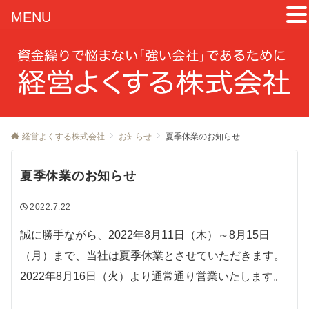
MENU
経営よくする株式会社
お知らせ
夏季休業のお知らせ
夏季休業のお知らせ
2022.7.22
誠に勝手ながら、2022年8月11日（木）～8月15日
（月）まで、当社は夏季休業とさせていただきます。
2022年8月16日（火）より通常通り営業いたします。