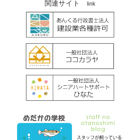
関連サイト
link