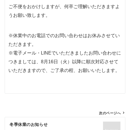
ご不便をおかけしますが、何卒ご理解いただきますよ
うお願い致します。
※休業中のお電話でのお問い合わせはお休みさせてい
ただきます。
※電子メール・LINEでいただきましたお問い合わせに
つきましては、8月16日（火）以降に順次対応させて
いただきますので、ご了承の程、お願いいたします。
投
次のページへ
稿
冬季休業のお知らせ
ナ