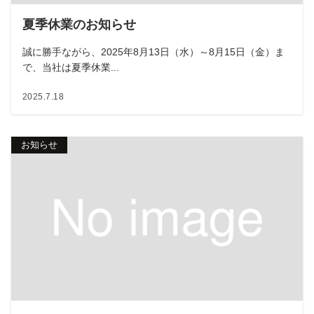
夏季休業のお知らせ
誠に勝手ながら、2025年8月13日（水）～8月15日（金）ま
で、当社は夏季休業...
2025.7.18
お知らせ