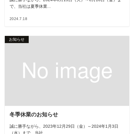
で、当社は夏季休業...
2024.7.18
お知らせ
冬季休業のお知らせ
誠に勝手ながら、2023年12月29日（金）～2024年1月3日
（水）まで、当社...