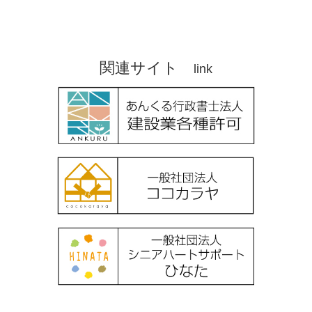
関連サイト
link