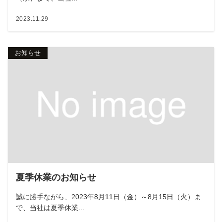
2023.11.29
お知らせ
夏季休業のお知らせ
誠に勝手ながら、2023年8月11日（金）～8月15日（火）ま
で、当社は夏季休業...