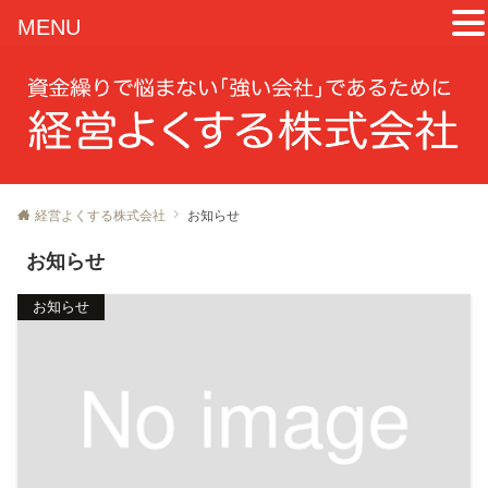
MENU
経営よくする株式会社
お知らせ
お知らせ
お知らせ