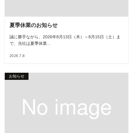
夏季休業のお知らせ
誠に勝手ながら、2026年8月13日（木）～8月15日（土）ま
で、当社は夏季休業...
2026.7.8
お知らせ