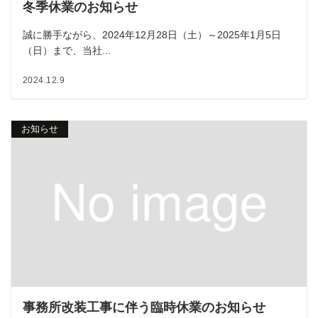
冬季休業のお知らせ
誠に勝手ながら、2024年12月28日（土）～2025年1月5日
（日）まで、当社...
2024.12.9
お知らせ
事務所改装工事に伴う臨時休業のお知らせ