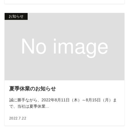
お知らせ
夏季休業のお知らせ
誠に勝手ながら、2022年8月11日（木）～8月15日（月）ま
で、当社は夏季休業...
2022.7.22