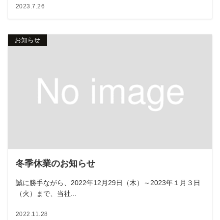
2023.7.26
お知らせ
冬季休業のお知らせ
誠に勝手ながら、2022年12月29日（木）～2023年１月３日
（火）まで、当社...
2022.11.28