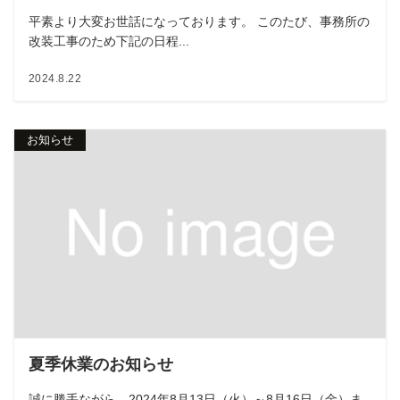
平素より大変お世話になっております。 このたび、事務所の
改装工事のため下記の日程...
2024.8.22
お知らせ
夏季休業のお知らせ
誠に勝手ながら、2024年8月13日（火）～8月16日（金）ま