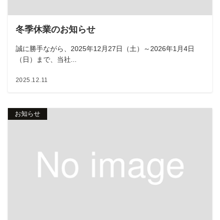
冬季休業のお知らせ
誠に勝手ながら、2025年12月27日（土）～2026年1月4日
（日）まで、当社...
2025.12.11
お知らせ