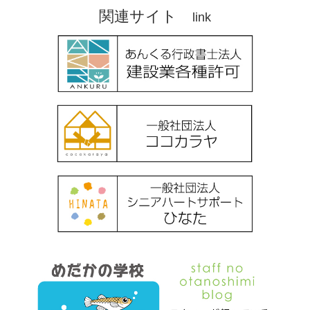
関連サイト
link